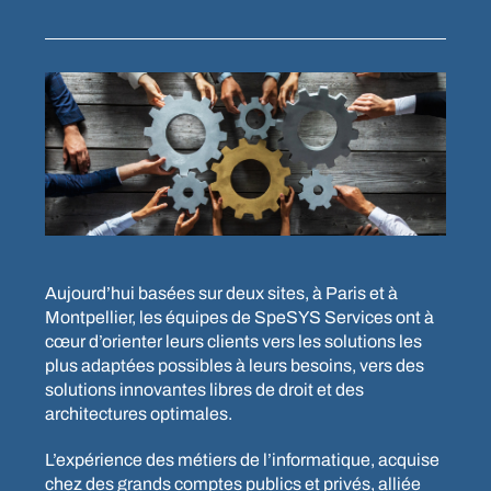
Aujourd’hui basées sur deux sites, à Paris et à
Montpellier, les équipes de SpeSYS Services ont à
cœur d’orienter leurs clients vers les solutions les
plus adaptées possibles à leurs besoins, vers des
solutions innovantes libres de droit et des
architectures optimales.
L’expérience des métiers de l’informatique, acquise
chez des grands comptes publics et privés, alliée