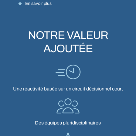
En savoir plus
NOTRE VALEUR
AJOUTÉE
Une réactivité basée sur un circuit décisionnel court
CLOSE
Des équipes pluridisciplinaires