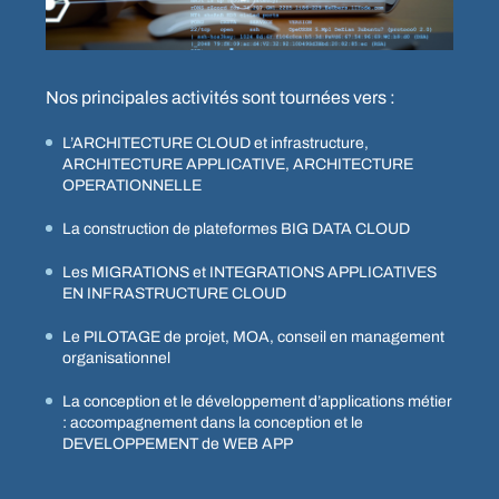
Nos principales activités sont tournées vers :
L’ARCHITECTURE CLOUD et infrastructure,
ARCHITECTURE APPLICATIVE, ARCHITECTURE
OPERATIONNELLE
La construction de plateformes BIG DATA CLOUD
Les MIGRATIONS et INTEGRATIONS APPLICATIVES
EN INFRASTRUCTURE CLOUD
Le PILOTAGE de projet, MOA, conseil en management
organisationnel
La conception et le développement d’applications métier
: accompagnement dans la conception et le
DEVELOPPEMENT de WEB APP