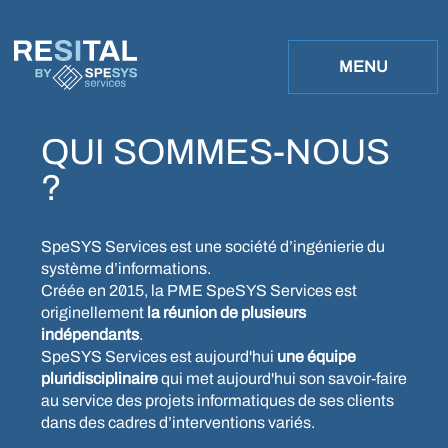
B
Y
MENU
QUI SOMMES-NOUS
?
SpeSYS Services est une société d’ingénierie du
système d’informations.
Créée en 2015, la PME SpeSYS Services est
originellement
la réunion de plusieurs
indépendants
.
SpeSYS Services est aujourd'hui
une équipe
pluridisciplinaire
qui met aujourd'hui son savoir-faire
au service des projets informatiques de ses clients
dans des cadres d’interventions variés.