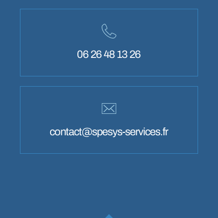
06 26 48 13 26
contact@spesys-services.fr