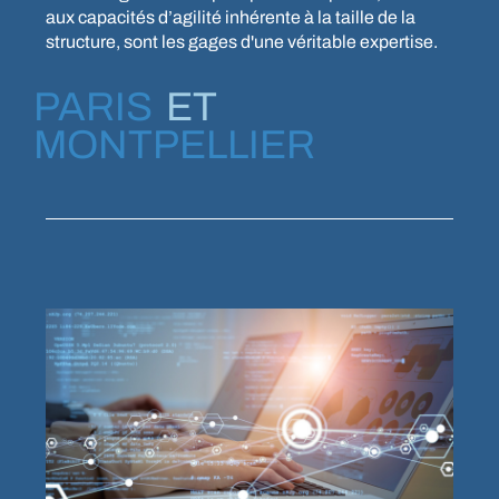
aux capacités d’agilité inhérente à la taille de la
structure, sont les gages d'une véritable expertise.
PARIS
ET
MONTPELLIER