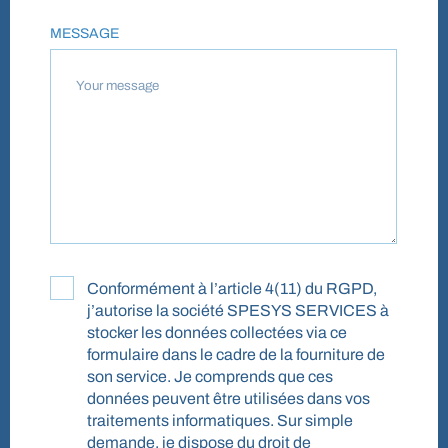
MESSAGE
Conformément à l’article 4(11) du RGPD,
j’autorise la société SPESYS SERVICES à
stocker les données collectées via ce
formulaire dans le cadre de la fourniture de
son service. Je comprends que ces
données peuvent être utilisées dans vos
traitements informatiques. Sur simple
demande, je dispose du droit de