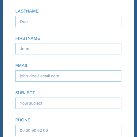
LASTNAME
FIRSTNAME
EMAIL
SUBJECT
PHONE