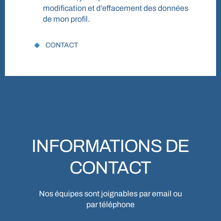
modification et d’effacement des données
de mon profil.
CONTACT
INFORMATIONS DE
CONTACT
Nos équipes sont joignables par email ou
par téléphone