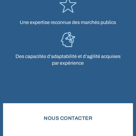
Une expertise reconnue des marchés publics
Troa
WebDesign / Developpement
Des capacités d’adaptabilité et d’agilité acquises
par expérience
NOUS CONTACTER