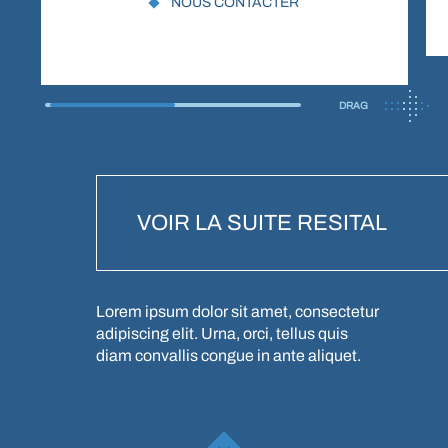
NOUS CONTACTER
DRAG
VOIR LA SUITE RESITAL
Lorem ipsum dolor sit amet, consectetur
adipiscing elit. Urna, orci, tellus quis
diam convallis congue in ante aliquet.