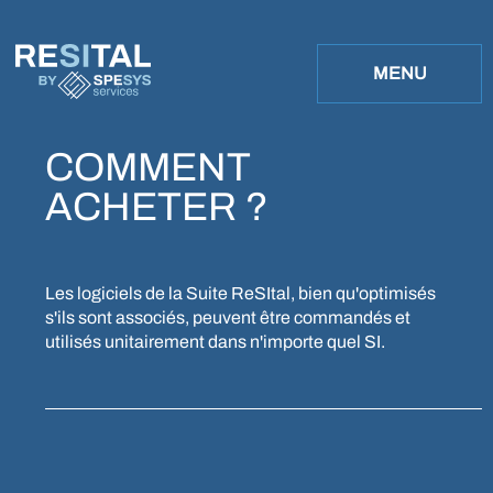
B
Y
MENU
COMMENT
ACHETER ?
Les logiciels de la Suite ReSItal, bien qu'optimisés
s'ils sont associés, peuvent être commandés et
utilisés unitairement dans n'importe quel SI.