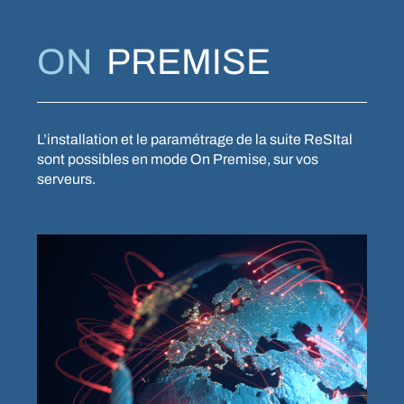
ON
PREMISE
L’installation et le paramétrage de la suite ReSItal
sont possibles en mode On Premise, sur vos
serveurs.