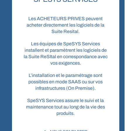
Les ACHETEURS PRIVES peuvent
acheter directement les logiciels de la
Suite Resital.
Les équipes de SpeSYS Services
installent et paramètrent les logiciels de
la Suite ReSItal en correspondance avec
vos exigences.
L’installation et le paramétrage sont
possibles en mode SAAS ou sur vos
infrastructures (On Premise).
SpeSYS Services assure le suivi et la
maintenance tout au long de la vie des
produits.