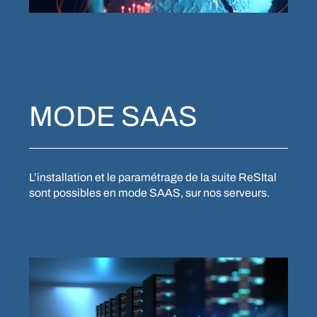
MODE SAAS
L’installation et le paramétrage de la suite ReSItal
sont possibles en mode SAAS, sur nos serveurs.
CLOSE